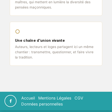
maîtres, qui mettent en lumière la diversité des
pensées maçonniques.
○
Une chaîne d'union vivante
Auteurs, lecteurs et loges partagent ici un même
chantier : transmettre, questionner, et faire vivre
la tradition.
Accueil
Mentions Légales
CGV
Données personnelles