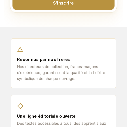
S'inscrire
△
Reconnus par nos frères
Nos directeurs de collection, francs-maçons
d'expérience, garantissent la qualité et la fidélité
symbolique de chaque ouvrage.
◇
Une ligne éditoriale ouverte
Des textes accessibles à tous, des apprentis aux