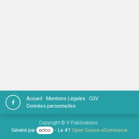
Accueil
Mentions Légales
CGV
Données personnelles
Copyright © V Publications
Généré par
- Le #1
Open Source eCommerce