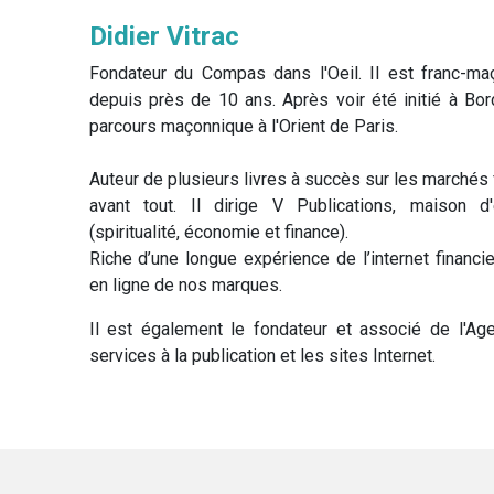
Didier Vitrac
Fondateur du Compas dans l'Oeil. Il est franc-m
depuis près de 10 ans. Après voir été initié à Bo
parcours maçonnique à l'Orient de Paris.
Auteur de plusieurs livres à succès sur les marchés 
avant tout. Il dirige V Publications, maison d
(spiritualité, économie et finance).
Riche d’une longue expérience de l’internet financi
en ligne de nos marques.
Il est également le fondateur et associé de l'Ag
services à la publication et les sites Internet.