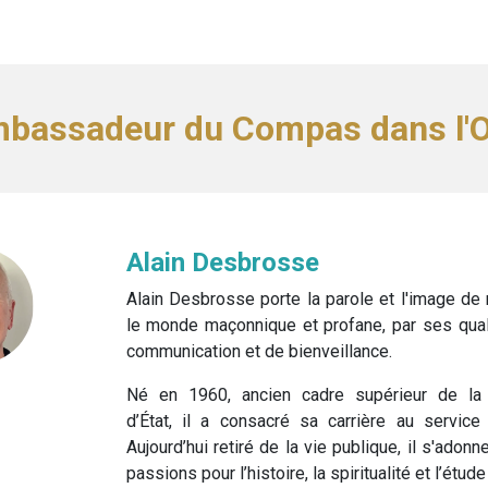
bassadeur du Compas dans l'O
Alain Desbrosse
Alain Desbrosse
porte la parole et l'image de
le monde maçonnique et profane, par ses qua
communication et de bienveillance.
Né en 1960, ancien cadre supérieur de la 
d’État, il a consacré sa carrière au service 
Aujourd’hui retiré de la vie publique, il s'adon
passions pour l’histoire, la spiritualité et l’étu