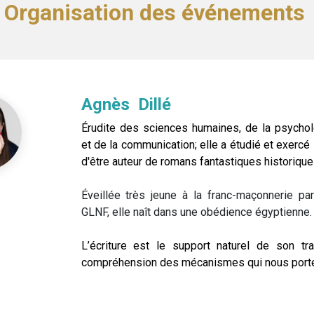
Organisation des événements
Agnès Dillé
Érudite des sciences humaines, de la psychol
et de la communication; elle a étudié et exercé 
d'être auteur de romans fantastiques historique
Éveillée très jeune à la franc-maçonnerie pa
GLNF, elle naît dans une obédience égyptienne.
L’écriture est le support naturel de son tr
compréhension des mécanismes qui nous porte