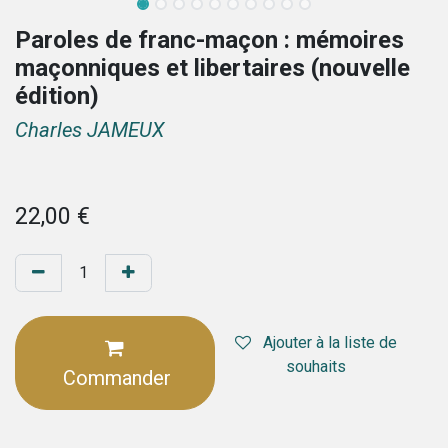
Paroles de franc-maçon : mémoires
maçonniques et libertaires (nouvelle
édition)
Charles JAMEUX
22,00
€
Ajouter à la liste de
souhaits
Commander