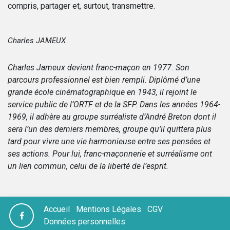
compris, partager et, surtout, transmettre.
Charles JAMEUX
Charles Jameux devient franc-maçon en 1977. Son
parcours professionnel est bien rempli. Diplômé d’une
grande école cinématographique en 1943, il rejoint le
service public de l’ORTF et de la SFP. Dans les années 1964-
1969, il adhère au groupe surréaliste d’André Breton dont il
sera l’un des derniers membres, groupe qu’il quittera plus
tard pour vivre une vie harmonieuse entre ses pensées et
ses actions. Pour lui, franc-maçonnerie et surréalisme ont
un lien commun, celui de la liberté de l’esprit.
Accueil
Mentions Légales
CGV
Données personnelles