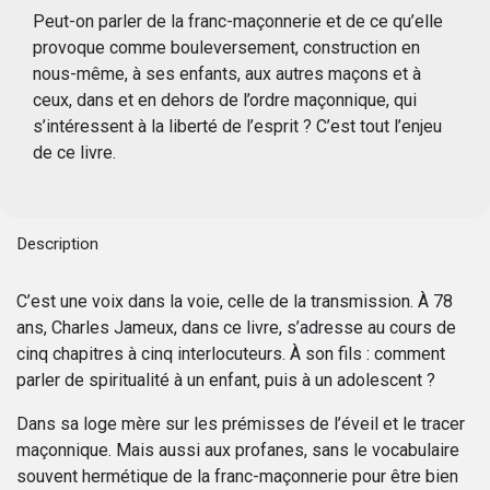
Peut-on parler de la franc-maçonnerie et de ce qu’elle
provoque comme bouleversement, construction en
nous-même, à ses enfants, aux autres maçons et à
ceux, dans et en dehors de l’ordre maçonnique, qui
s’intéressent à la liberté de l’esprit ? C’est tout l’enjeu
de ce livre.
Description
C’est une voix dans la voie, celle de la transmission. À 78
ans, Charles Jameux, dans ce livre, s’adresse au cours de
cinq chapitres à cinq interlocuteurs. À son fils : comment
parler de spiritualité à un enfant, puis à un adolescent ?
Dans sa loge mère sur les prémisses de l’éveil et le tracer
maçonnique. Mais aussi aux profanes, sans le vocabulaire
souvent hermétique de la franc-maçonnerie pour être bien