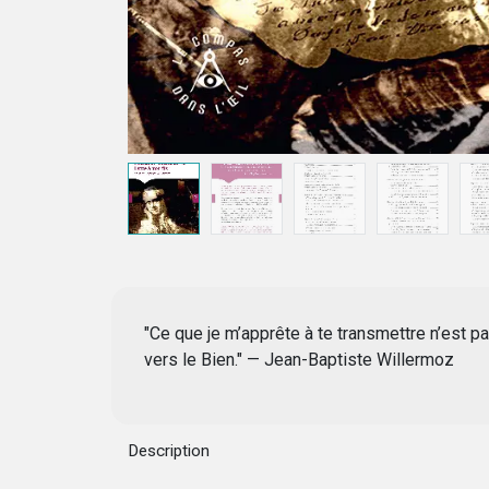
"Ce que je m’apprête à te transmettre n’est pas
vers le Bien." — Jean-Baptiste Willermoz
Description