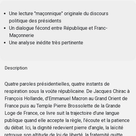
Une lecture "maçonnique" originale du discours
politique des présidents
Un dialogue fécond entre République et Franc-
Maçonnerie
Une analyse inédite très pertinente
Description
Quatre paroles présidentielles, quatre instants de
respiration sous la voûte républicaine. De Jacques Chirac à
François Hollande, d’Emmanuel Macron au Grand Orient de
France puis au Temple Pierre Brossolette de la Grande
Loge de France, ce livre suit la trajectoire d’une langue
publique quand elle accepte la règle, l’écoute et la patience
du débat. Ici, la dignité redevient pierre d’angle, la laïcité
retrouve son altitude de loi de liberté, la fraternité quitte