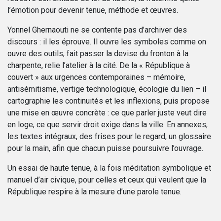
l’émotion pour devenir tenue, méthode et œuvres.
Yonnel Ghernaouti ne se contente pas d’archiver des
discours : il les éprouve. Il ouvre les symboles comme on
ouvre des outils, fait passer la devise du fronton à la
charpente, relie l’atelier à la cité. De la « République à
couvert » aux urgences contemporaines – mémoire,
antisémitisme, vertige technologique, écologie du lien – il
cartographie les continuités et les inflexions, puis propose
une mise en œuvre concrète : ce que parler juste veut dire
en loge, ce que servir droit exige dans la ville. En annexes,
les textes intégraux, des frises pour le regard, un glossaire
pour la main, afin que chacun puisse poursuivre l’ouvrage.
Un essai de haute tenue, à la fois méditation symbolique et
manuel d’air civique, pour celles et ceux qui veulent que la
République respire à la mesure d’une parole tenue.