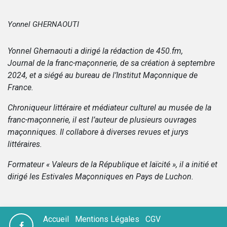
Yonnel GHERNAOUTI
Yonnel Ghernaouti a dirigé la rédaction de 450.fm,
Journal de la franc-maçonnerie, de sa création à septembre
2024, et a siégé au bureau de l’Institut Maçonnique de
France.
Chroniqueur littéraire et médiateur culturel au musée de la
franc-maçonnerie, il est l’auteur de plusieurs ouvrages
maçonniques. Il collabore à diverses revues et jurys
littéraires.
Formateur « Valeurs de la République et laïcité », il a initié et
dirigé les Estivales Maçonniques en Pays de Luchon.
Accueil
Mentions Légales
CGV