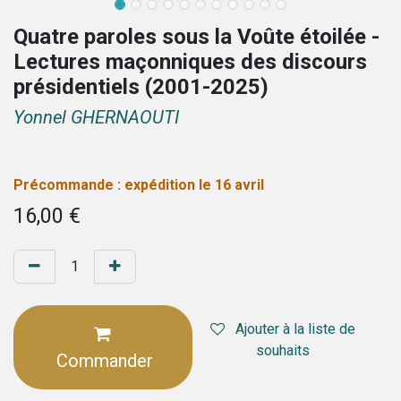
Quatre paroles sous la Voûte étoilée -
Lectures maçonniques des discours
présidentiels (2001-2025)
Yonnel GHERNAOUTI
Précommande : expédition le 16 avril
16,00
€
Ajouter à la liste de
souhaits
Commander