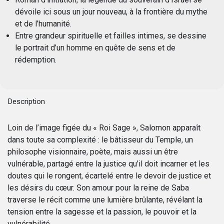
dévoile ici sous un jour nouveau, à la frontière du mythe
et de l’humanité.
Entre grandeur spirituelle et failles intimes, se dessine
le portrait d’un homme en quête de sens et de
rédemption.
Description
Loin de l’image figée du « Roi Sage », Salomon apparaît
dans toute sa complexité : le bâtisseur du Temple, un
philosophe visionnaire, poète, mais aussi un être
vulnérable, partagé entre la justice qu’il doit incarner et les
doutes qui le rongent, écartelé entre le devoir de justice et
les désirs du cœur. Son amour pour la reine de Saba
traverse le récit comme une lumière brûlante, révélant la
tension entre la sagesse et la passion, le pouvoir et la
vulnérabilité.