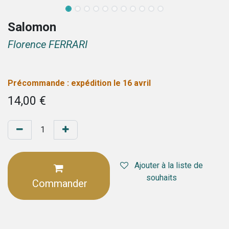
Salomon
Florence FERRARI
Précommande : expédition le 16 avril
14,00
€
Ajouter à la liste de
souhaits
Commander