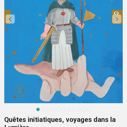
Quêtes initiatiques, voyages dans la