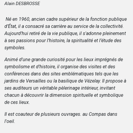
Alain DESBROSSE
Né en 1960, ancien cadre supérieur de la fonction publique
d’État, il a consacré sa carrière au service de la collectivité.
Aujourd’hui retiré de la vie publique, il s'adonne pleinement
à ses passions pour l’histoire, la spiritualité et l’étude des
symboles.
Animé d’une grande curiosité pour les lieux imprégnés de
symbolisme et d’histoire, il organise des visites et des
conférences dans des sites emblématiques tels que les
jardins de Versailles ou la basilique de Vézelay. Il propose à
ses auditeurs un véritable pèlerinage intérieur, invitant
chacun à découvrir la dimension spirituelle et symbolique
de ces lieux.
Il est coauteur de plusieurs ouvrages. au Compas dans
l'oeil.