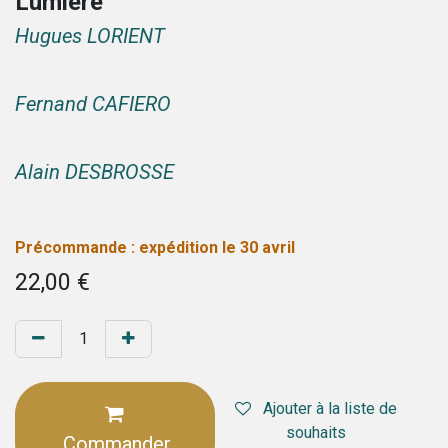
Lumière
Hugues LORIENT
Fernand CAFIERO
Alain DESBROSSE
Précommande : expédition le 30 avril
22,00
€
Ajouter à la liste de
souhaits
Commander