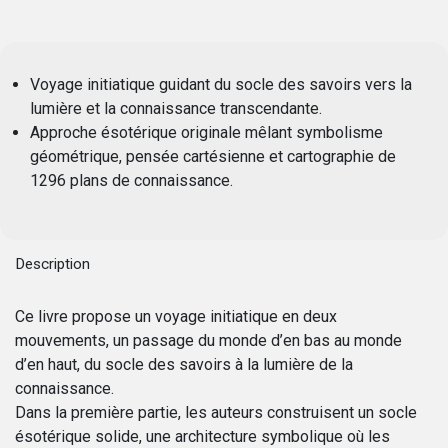
Voyage initiatique guidant du socle des savoirs vers la
lumière et la connaissance transcendante.
Approche ésotérique originale mêlant symbolisme
géométrique, pensée cartésienne et cartographie de
1296 plans de connaissance.
Description
Ce livre propose un voyage initiatique en deux
mouvements, un passage du monde d’en bas au monde
d’en haut, du socle des savoirs à la lumière de la
connaissance.
Dans la première partie, les auteurs construisent un socle
ésotérique solide, une architecture symbolique où les