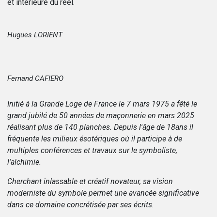
et intérieure du réel.
Hugues LORIENT
Fernand CAFIERO
Initié à la Grande Loge de France le 7 mars 1975 a fêté le
grand jubilé de 50 années de maçonnerie en mars 2025
réalisant plus de 140 planches. Depuis l'âge de 18ans il
fréquente les milieux ésotériques où il participe à de
multiples conférences et travaux sur le symboliste,
l'alchimie.
Cherchant inlassable et créatif novateur, sa vision
moderniste du symbole permet une avancée significative
dans ce domaine concrétisée par ses écrits.