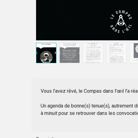
Vous l’avez rêvé, le Compas dans l’œil l’a réa
Un agenda de bonne(s) tenue(s), autrement dit
à minuit pour se retrouver dans les convocat