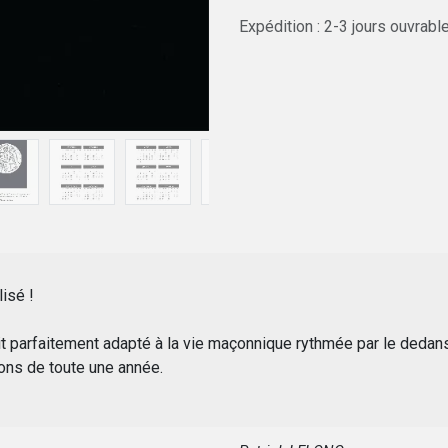
Expédition : 2-3 jours ouvrabl
lisé !
 parfaitement adapté à la vie maçonnique rythmée par le dedans e
ions de toute une année.