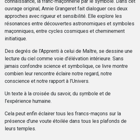
connaissance, la franc-maçonnerie par le symbole. Dans cet
ouvrage original, Annie Grangeret fait dialoguer ces deux
approches avec rigueur et sensibilité. Elle explore les
résonances entre découvertes astronomiques et symboles
maçonniques, entre cycles cosmiques et cheminement
initiatique.
Des degrés de l’Apprenti à celui de Maître, se dessine une
lecture du ciel comme voie d’élévation intérieure. Sans
jamais confondre science et symbolique, ce livre montre
combien leur rencontre éclaire notre regard, notre
conscience et notre rapport à l’Univers.
Un texte à la croisée du savoir, du symbole et de
l’expérience humaine.
Cela peut enfin éclairer tous les francs-maçons sur la
présence d'une voute étoilée dans tous les plafonds de
leurs temples.