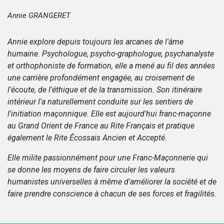
Annie GRANGERET
Annie explore depuis toujours les arcanes de l'âme
humaine. Psychologue, psycho-graphologue, psychanalyste
et orthophoniste de formation, elle a mené au fil des années
une carrière profondément engagée, au croisement de
l'écoute, de l'éthique et de la transmission. Son itinéraire
intérieur l'a naturellement conduite sur les sentiers de
l'initiation maçonnique. Elle est aujourd'hui franc-maçonne
au Grand Orient de France au Rite Français et pratique
également le Rite Écossais Ancien et Accepté.
Elle milite passionnément pour une Franc-Maçonnerie qui
se donne les moyens de faire circuler les valeurs
humanistes universelles à même d'améliorer la société et de
faire prendre conscience à chacun de ses forces et fragilités.