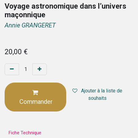
Voyage astronomique dans l’univers
maçonnique
Annie GRANGERET
20,00
€
Ajouter à la liste de
souhaits
Commander
Fiche Technique