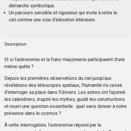
démarche symbolique.
Un parcours sensible et rigoureux qui invite à relire le
ciel comme une voie d’élévation intérieure.
Description
Et si l’astronomie et la franc-maçonnerie participaient d’une
même quête ?
Depuis les premières observations du ciel jusqu’aux
révélations des télescopes spatiaux, l’humanité n’a cessé
d’interroger sa place dans l’Univers. Les astres ont façonné
les calendriers, inspiré les mythes, guidé les constructions
et nourri une question essentielle : quel sens donner à notre
présence dans le cosmos ?
À cette interrogation, l’astronomie répond par la