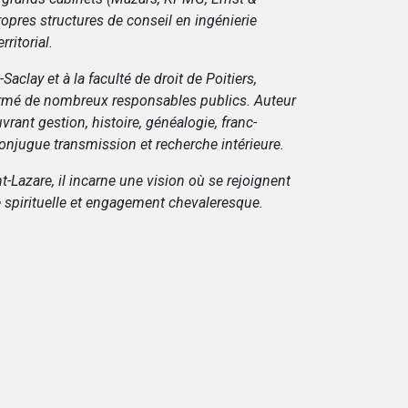
opres structures de conseil en ingénierie
ritorial.
Saclay et à la faculté de droit de Poitiers,
formé de nombreux responsables publics. Auteur
rant gestion, histoire, généalogie, franc-
onjugue transmission et recherche intérieure.
t-Lazare, il incarne une vision où se rejoignent
ce spirituelle et engagement chevaleresque.