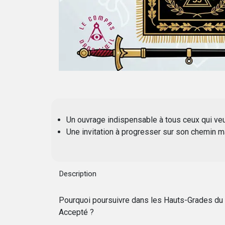
Un ouvrage indispensable à tous ceux qui veu
Une invitation à progresser sur son chemin 
Description
Pourquoi poursuivre dans les Hauts-Grades du 
Accepté ?