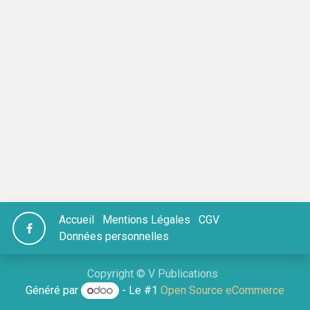
Accueil
Mentions Légales
CGV
Données personnelles
Copyright © V Publications
Généré par
- Le #1
Open Source eCommerce