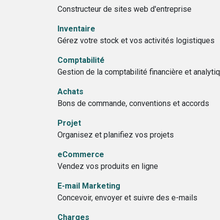
Constructeur de sites web d'entreprise
Inventaire
Gérez votre stock et vos activités logistiques
Comptabilité
Gestion de la comptabilité financière et analyti
Achats
Bons de commande, conventions et accords
Projet
Organisez et planifiez vos projets
eCommerce
Vendez vos produits en ligne
E-mail Marketing
Concevoir, envoyer et suivre des e-mails
Charges