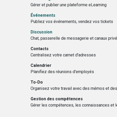
Gérer et publier une plateforme eLearning
Événements
Publiez vos événements, vendez vos tickets
Discussion
Chat, passerelle de messagerie et canaux priv
Contacts
Centralisez votre carnet d'adresses
Calendrier
Planifiez des réunions d'employés
To-Do
Organisez votre travail avec des mémos et des 
Gestion des compétences
Gérer les compétences, les connaissances et 