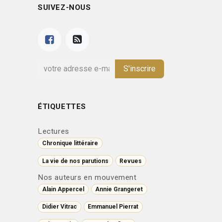
SUIVEZ-NOUS
S'inscrire
ÉTIQUETTES
Lectures
Chronique littéraire
La vie de nos parutions
Revues
Nos auteurs en mouvement
Alain Appercel
Annie Grangeret
Didier Vitrac
Emmanuel Pierrat