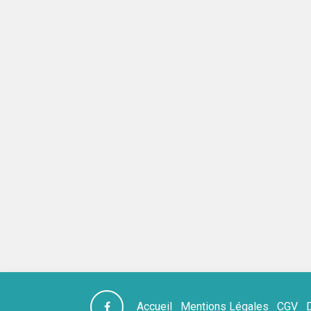
Accueil
Mentions Légales
CGV