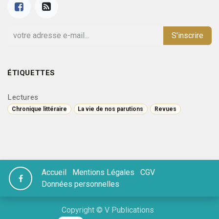
S'inscrire
ÉTIQUETTES
Lectures
Chronique littéraire
La vie de nos parutions
Revues
Accueil
Mentions Légales
CGV
Données personnelles
Copyright © V Publications