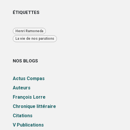
ÉTIQUETTES
Henri Ramoneda
La vie de nos parutions
NOS BLOGS
Actus Compas
Auteurs
François Lorre
Chronique littéraire
Citations
V Publications