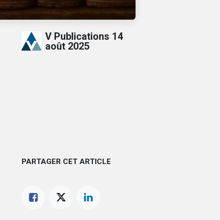
V Publications
14
août 2025
PARTAGER CET ARTICLE