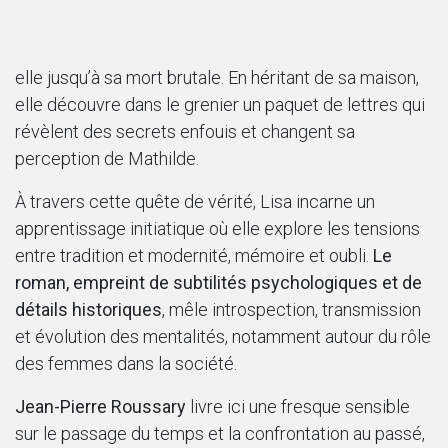
elle jusqu’à sa mort brutale. En héritant de sa maison,
elle découvre dans le grenier un paquet de lettres qui
révèlent des secrets enfouis et changent sa
perception de Mathilde.
À travers cette quête de vérité, Lisa incarne un
apprentissage initiatique où elle explore les tensions
entre tradition et modernité, mémoire et oubli.
Le
roman, empreint de subtilités psychologiques et de
détails historiques
, mêle introspection, transmission
et évolution des mentalités, notamment autour du rôle
des femmes dans la société.
Jean-Pierre Roussary
livre ici une fresque sensible
sur le passage du temps et la confrontation au passé,