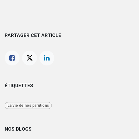
PARTAGER CET ARTICLE
ÉTIQUETTES
La vie de nos parutions
NOS BLOGS