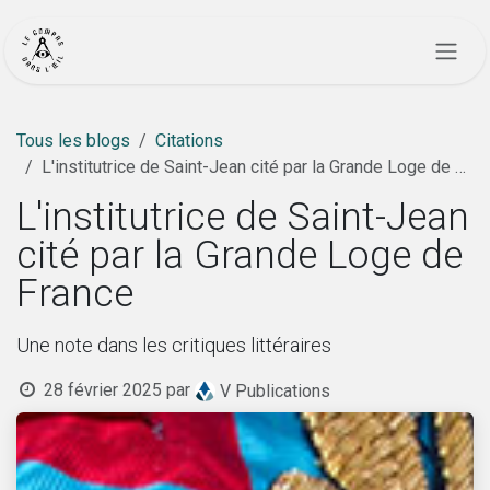
Se rendre au contenu
Tous les blogs
Citations
L'institutrice de Saint-Jean cité par la Grande Loge de France
L'institutrice de Saint-Jean
cité par la Grande Loge de
France
Une note dans les critiques littéraires
28 février 2025
par
V Publications