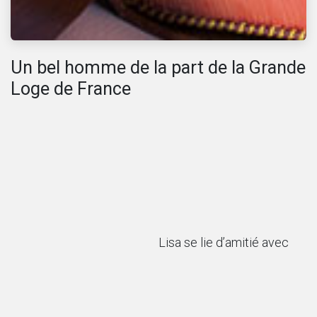
Un bel homme de la part de la Grande
Loge de France
Lisa se lie d’amitié avec