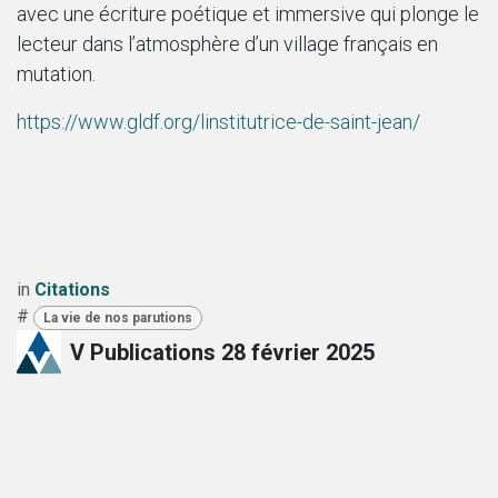
avec une écriture poétique et immersive qui plonge le
lecteur dans l’atmosphère d’un village français en
mutation.
https://www.gldf.org/linstitutrice-de-saint-jean/
in
Citations
#
La vie de nos parutions
V Publications
28 février 2025