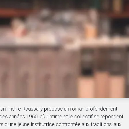
 Jean-Pierre Roussary propose un roman profondément
des années 1960, où l’intime et le collectif se répondent
rs d’une jeune institutrice confrontée aux traditions, aux