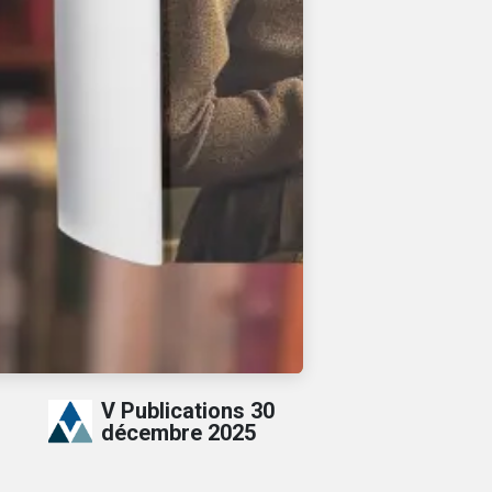
V Publications
30
décembre 2025