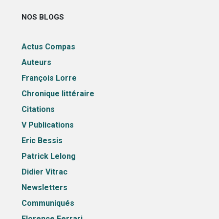
NOS BLOGS
Actus Compas
Auteurs
François Lorre
Chronique littéraire
Citations
V Publications
Eric Bessis
Patrick Lelong
Didier Vitrac
Newsletters
Communiqués
Florence Ferrari