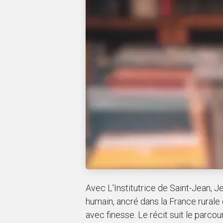
Avec L’Institutrice de Saint-Jean,
humain, ancré dans la France rurale 
avec finesse. Le récit suit le parcou