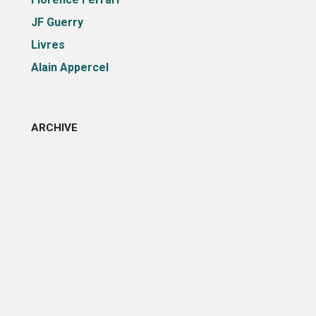
JF Guerry
Livres
Alain Appercel
ARCHIVE