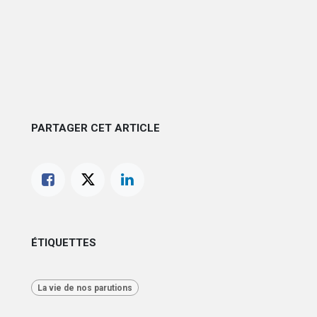
PARTAGER CET ARTICLE
ÉTIQUETTES
La vie de nos parutions