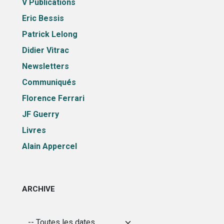
V Publications
Eric Bessis
Patrick Lelong
Didier Vitrac
Newsletters
Communiqués
Florence Ferrari
JF Guerry
Livres
Alain Appercel
ARCHIVE