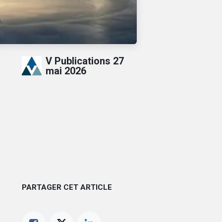
V Publications
27
mai 2026
PARTAGER CET ARTICLE