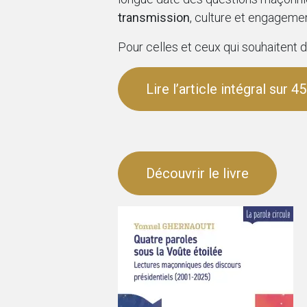
transmission
, culture et engagemen
Pour celles et ceux qui souhaitent 
Lire l’article intégral sur 
Découvrir le livre