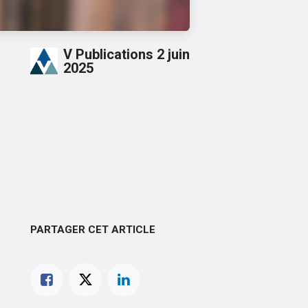
V Publications
2 juin
2025
PARTAGER CET ARTICLE