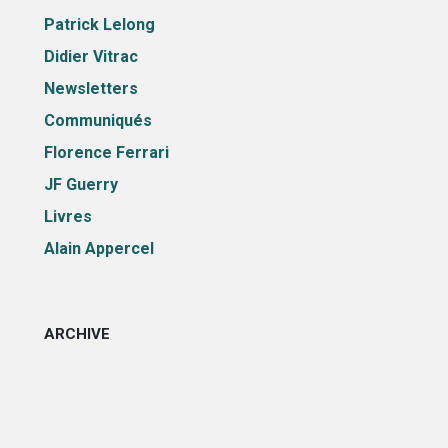
Patrick Lelong
Didier Vitrac
Newsletters
Communiqués
Florence Ferrari
JF Guerry
Livres
Alain Appercel
ARCHIVE