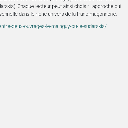
arskis). Chaque lecteur peut ainsi choisir l'approche qui
onnelle dans le riche univers de la franc-maçonnerie.
ntre-deux-ouvrages-le-mainguy-ou-le-sudarskis/