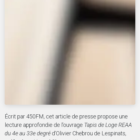
Écrit par 450FM, cet article de presse propose une
lecture approfondie de l’ouvrage
Tapis de Loge REAA
du 4e au 33e degré
d’Olivier Chebrou de Lespinats,