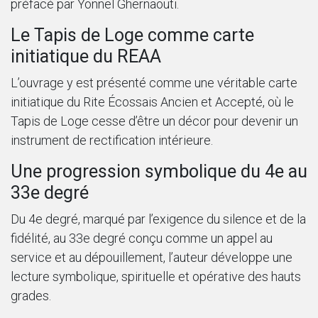
préfacé par Yonnel Ghernaouti.
Le Tapis de Loge comme carte
initiatique du REAA
L’ouvrage y est présenté comme une véritable carte
initiatique du Rite Écossais Ancien et Accepté, où le
Tapis de Loge cesse d’être un décor pour devenir un
instrument de rectification intérieure.
Une progression symbolique du 4e au
33e degré
Du 4e degré, marqué par l’exigence du silence et de la
fidélité, au 33e degré conçu comme un appel au
service et au dépouillement, l’auteur développe une
lecture symbolique, spirituelle et opérative des hauts
grades.