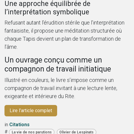
Une approche équilibrée de
l’interprétation symbolique
Refusant autant l’érudition stérile que l’interprétation
fantaisiste, il propose une méditation structurée où
chaque Tapis devient un plan de transformation de
l’âme.
Un ouvrage conçu comme un
compagnon de travail initiatique
Illustré en couleurs, le livre s’impose comme un
compagnon de travail invitant à une lecture lente,
exigeante et intérieure du Rite.
Lire l’article complet
in
Citations
#
La vie de nos parutions
Olivier de Lespinats