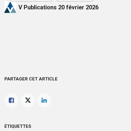
V Publications
20 février 2026
PARTAGER CET ARTICLE
ÉTIQUETTES