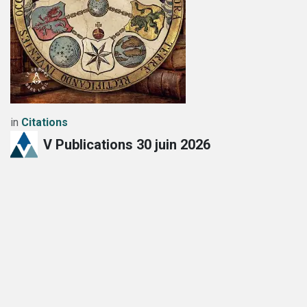
in
Citations
V Publications
30 juin 2026