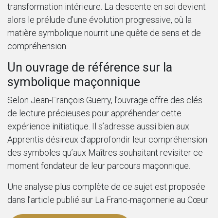
transformation intérieure. La descente en soi devient
alors le prélude d’une évolution progressive, où la
matière symbolique nourrit une quête de sens et de
compréhension.
Un ouvrage de référence sur la
symbolique maçonnique
Selon Jean-François Guerry, l’ouvrage offre des clés
de lecture précieuses pour appréhender cette
expérience initiatique. Il s’adresse aussi bien aux
Apprentis désireux d’approfondir leur compréhension
des symboles qu’aux Maîtres souhaitant revisiter ce
moment fondateur de leur parcours maçonnique.
Une analyse plus complète de ce sujet est proposée
dans l’article publié sur La Franc-maçonnerie au Cœur