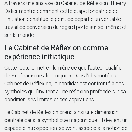
À travers une analyse du Cabinet de Réflexion, Thierry
Didier montre comment cette étape fondatrice de
l’initiation constitue le point de départ d’un véritable
travail de conversion du regard porté sur soi-même et
sur le monde.
Le Cabinet de Réflexion comme
expérience initiatique
Cette lecture met en lumière ce que l’auteur qualifie
de « mécanisme alchimique ». Dans l’obscurité du
Cabinet de Réflexion, le candidat est confronté à des
symboles qui l’invitent à une réflexion profonde sur sa
condition, ses limites et ses aspirations.
Le Cabinet de Réflexion prend ainsi une dimension
centrale dans la symbolique maçonnique : il devient un
espace d’introspection, souvent associé à la notion de