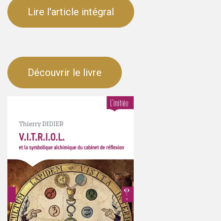
Lire l'article intégral
Découvrir le livre