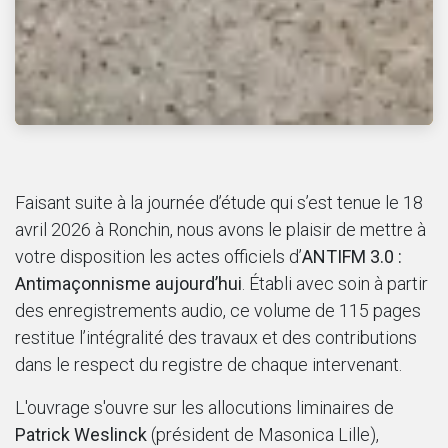
Faisant suite à la journée d’étude qui s’est tenue le 18
avril 2026 à Ronchin, nous avons le plaisir de mettre à
votre disposition les actes officiels d’
ANTIFM 3.0 :
Antimaçonnisme aujourd’hui
. Établi avec soin à partir
des enregistrements audio, ce volume de 115 pages
restitue l’intégralité des travaux et des contributions
dans le respect du registre de chaque intervenant.
L'ouvrage s'ouvre sur les allocutions liminaires de
Patrick Weslinck
(président de Masonica Lille),