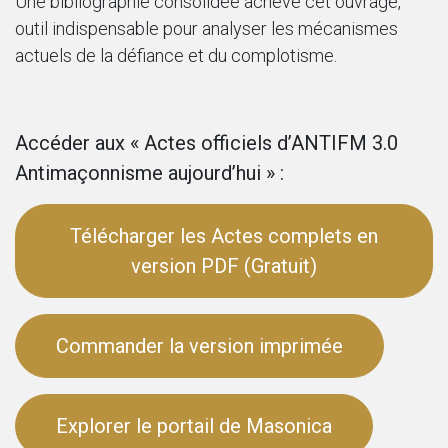
Une bibliographie consolidée achève cet ouvrage,
outil indispensable pour analyser les mécanismes
actuels de la défiance et du complotisme.
Accéder aux « Actes officiels d’ANTIFM 3.0
Antimaçonnisme aujourd’hui » :
Télécharger les Actes complets en
version PDF (Gratuit)
Commander la version imprimée
Explorer le portail de Masonica