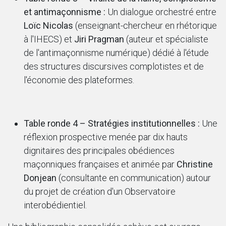
et antimaçonnisme :
Un dialogue orchestré entre
Loïc Nicolas
(enseignant-chercheur en rhétorique
à l'IHECS) et
Jiri Pragman
(auteur et spécialiste
de l'antimaçonnisme numérique) dédié à l'étude
des structures discursives complotistes et de
l'économie des plateformes.
Table ronde 4 – Stratégies institutionnelles :
Une
réflexion prospective menée par dix hauts
dignitaires des principales obédiences
maçonniques françaises et animée par
Christine
Donjean
(consultante en communication) autour
du projet de création d'un Observatoire
interobédientiel.