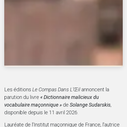
Les éditions
Le Compas Dans L’Œil
annoncent la
parution du livre
« Dictionnaire malicieux du
vocabulaire maçonnique »
de
Solange Sudarskis
,
disponible depuis le 11 avril 2026.
Lauréate de l’Institut maçonnique de France, l'autrice