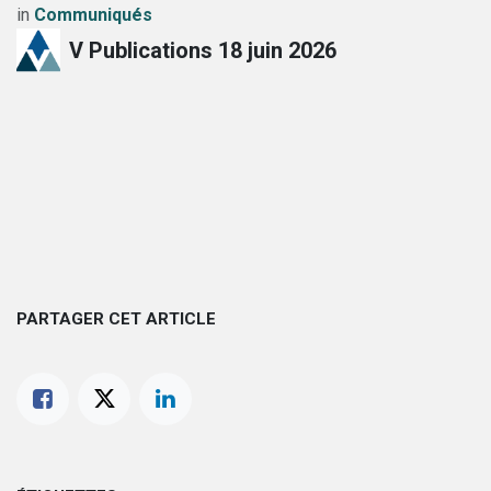
in
Communiqués
V Publications
18 juin 2026
PARTAGER CET ARTICLE