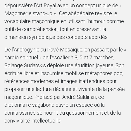
dépoussière l’Art Royal avec un concept unique de «
Maçonnerie stand-up ». Cet abécédaire revisite le
vocabulaire maçonnique en utilisant l’humour comme
outil de compréhension, tout en préservant la
dimension symbolique des concepts abordés.
De l’Androgynie au Pavé Mosaïque, en passant par le «
cardio spirituel » de l'escalier à 3, 5 et 7 marches,
Solange Sudarskis déploie une érudition joyeuse. Son
écriture libre et insoumise mobilise métaphores pop,
références modernes et images inattendues pour
proposer une lecture décalée et vivante de la pensée
maçonnique. Préfacé par André Saldinari, ce
dictionnaire vagabond ouvre un espace où la
connaissance se nourrit du questionnement et de la
convivialité intellectuelle.