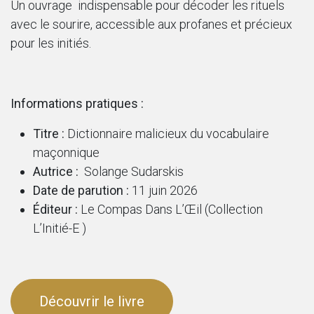
Un ouvrage indispensable pour décoder les rituels
avec le sourire, accessible aux profanes et précieux
pour les initiés.
Informations pratiques :
Titre :
Dictionnaire malicieux du vocabulaire
maçonnique
Autrice :
Solange Sudarskis
Date de parution :
11 juin 2026
Éditeur :
Le Compas Dans L’Œil (Collection
L’Initié-E )
Découvrir le livre