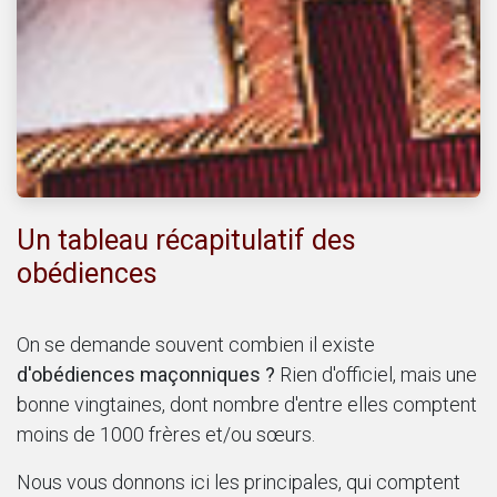
Un tableau récapitulatif des
obédiences
On se demande souvent combien il existe
d'obédiences maçonniques ?
Rien d'officiel, mais une
bonne vingtaines, dont nombre d'entre elles comptent
moins de 1000 frères et/ou sœurs.
Nous vous donnons ici les principales, qui comptent