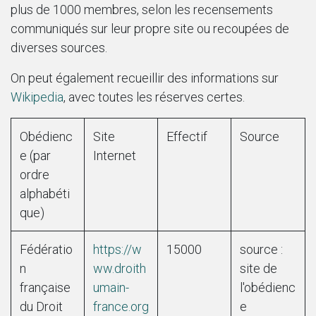
plus de 1000 membres, selon les recensements
communiqués sur leur propre site ou recoupées de
diverses sources.
On peut également recueillir des informations sur
Wikipedia
, avec toutes les réserves certes.
Obédienc
Site
Effectif
Source
e (par
Internet
ordre
alphabéti
que)
Fédératio
https://w
15000
source :
n
ww.droith
site de
française
umain-
l'obédienc
du Droit
france.org
e