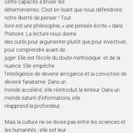
cette capacité à briser les
déterminismes. C’est en lisant que nous défendrons
notre liberté de penser ! Tout
livre est une philosophie, « une pensée écrite » dans
l’histoire. La lecture nous donne
des outils pour argumenter plutôt que pour invectiver,
pour comprendre avant de
juger. Elle est l’école du doute méthodique et de la
nuance. Elle empêche
l’intelligence de devenir arrogance et la conviction de
devenir fanatisme. Dans un
monde accéléré, elle réintroduit la lenteur. Dans un
monde saturé d’informations, elle
réapprend la profondeur…
Mais la culture ne se divise pas entre les sciences et
les humanités ; elle est leur