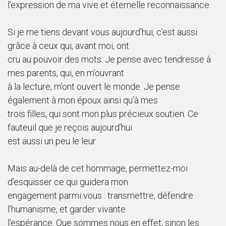
l’expression de ma vive et éternelle reconnaissance.
Si je me tiens devant vous aujourd’hui, c’est aussi
grâce à ceux qui, avant moi, ont
cru au pouvoir des mots. Je pense avec tendresse à
mes parents, qui, en m’ouvrant
à la lecture, m’ont ouvert le monde. Je pense
également à mon époux ainsi qu’à mes
trois filles, qui sont mon plus précieux soutien. Ce
fauteuil que je reçois aujourd’hui
est aussi un peu le leur.
Mais au-delà de cet hommage, permettez-moi
d’esquisser ce qui guidera mon
engagement parmi vous : transmettre, défendre
l’humanisme, et garder vivante
l’espérance. Que sommes nous en effet, sinon les