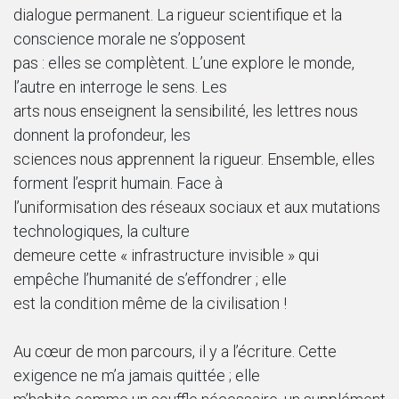
dialogue permanent. La rigueur scientifique et la
conscience morale ne s’opposent
pas : elles se complètent. L’une explore le monde,
l’autre en interroge le sens. Les
arts nous enseignent la sensibilité, les lettres nous
donnent la profondeur, les
sciences nous apprennent la rigueur. Ensemble, elles
forment l’esprit humain. Face à
l’uniformisation des réseaux sociaux et aux mutations
technologiques, la culture
demeure cette « infrastructure invisible » qui
empêche l’humanité de s’effondrer ; elle
est la condition même de la civilisation !
Au cœur de mon parcours, il y a l’écriture. Cette
exigence ne m’a jamais quittée ; elle