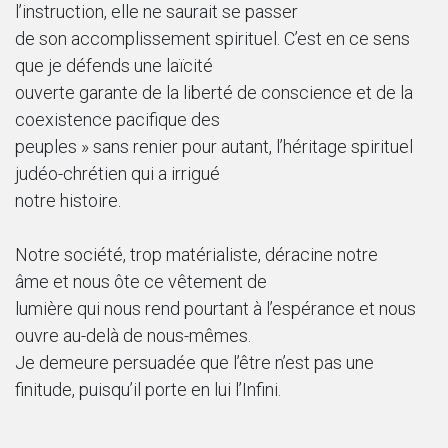
l’instruction, elle ne saurait se passer
de son accomplissement spirituel. C’est en ce sens
que je défends une laïcité
ouverte garante de la liberté de conscience et de la
coexistence pacifique des
peuples » sans renier pour autant, l’héritage spirituel
judéo-chrétien qui a irrigué
notre histoire.
Notre société, trop matérialiste, déracine notre
âme et nous ôte ce vêtement de
lumière qui nous rend pourtant à l’espérance et nous
ouvre au-delà de nous-mêmes.
Je demeure persuadée que l’être n’est pas une
finitude, puisqu’il porte en lui l’Infini.
La spiritualité est, en son essence, une quête