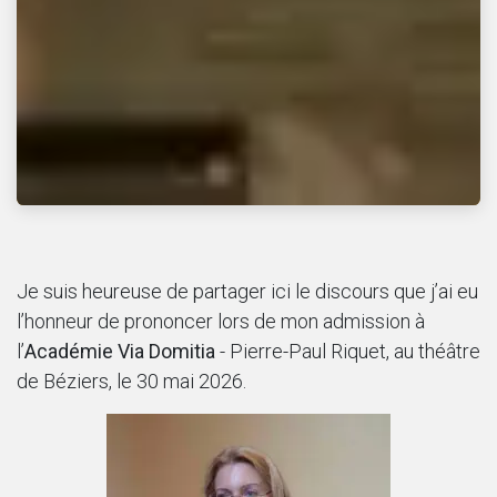
Je suis heureuse de partager ici le discours que j’ai eu
l’honneur de prononcer lors de mon admission à
l’
Académie Via Domitia
- Pierre-Paul Riquet, au théâtre
de Béziers, le 30 mai 2026.