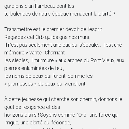
gardiens d’un flambeau dont les
turbulences de notre époque menacent la clarté ?
Transmettre est le premier devoir de l’esprit.
Regardez cet Orb qui baigne nos murs.
Il n’est pas seulement une eau qui s’écoule… il est une
mémoire vivante. Charriant
les siècles, il murmure « aux arches du Pont Vieux, aux
pierres enluminées de feu ,
les noms de ceux qui furent, comme les
« promesses » de ceux qui viendront.
À cette jeunesse qui cherche son chemin, donnons le
goût de l’exigence et des
horizons clairs ! Soyons comme l’Orb : une force qui
irrigue, une clarté qui féconde,