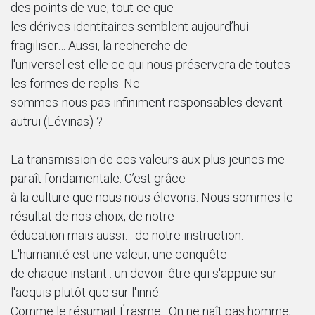
des points de vue, tout ce que
les dérives identitaires semblent aujourd’hui
fragiliser… Aussi, la recherche de
l'universel est-elle ce qui nous préservera de toutes
les formes de replis. Ne
sommes-nous pas infiniment responsables devant
autrui (Lévinas) ?
La transmission de ces valeurs aux plus jeunes me
paraît fondamentale. C’est grâce
à la culture que nous nous élevons. Nous sommes le
résultat de nos choix, de notre
éducation mais aussi… de notre instruction.
L'humanité est une valeur, une conquête
de chaque instant : un devoir-être qui s'appuie sur
l'acquis plutôt que sur l'inné.
Comme le résumait Érasme : On ne naît pas homme,