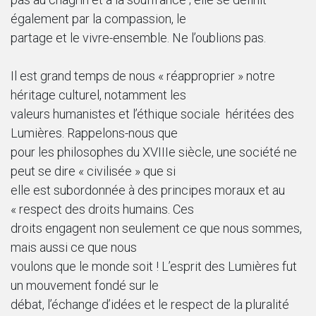
également par la compassion, le
partage et le vivre-ensemble. Ne l’oublions pas.
Il est grand temps de nous « réapproprier » notre
héritage culturel, notamment les
valeurs humanistes et l’éthique sociale héritées des
Lumières. Rappelons-nous que
pour les philosophes du XVIIIe siècle, une société ne
peut se dire « civilisée » que si
elle est subordonnée à des principes moraux et au
« respect des droits humains. Ces
droits engagent non seulement ce que nous sommes,
mais aussi ce que nous
voulons que le monde soit ! L’esprit des Lumières fut
un mouvement fondé sur le
débat, l’échange d’idées et le respect de la pluralité