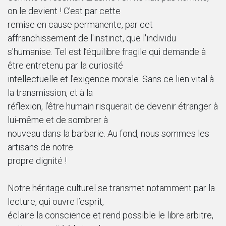
on le devient ! C'est par cette
remise en cause permanente, par cet
affranchissement de l'instinct, que l'individu
s'humanise. Tel est l’équilibre fragile qui demande à
être entretenu par la curiosité
intellectuelle et l'exigence morale. Sans ce lien vital à
la transmission, et à la
réflexion, l’être humain risquerait de devenir étranger à
lui-même et de sombrer à
nouveau dans la barbarie. Au fond, nous sommes les
artisans de notre
propre dignité !
Notre héritage culturel se transmet notamment par la
lecture, qui ouvre l’esprit,
éclaire la conscience et rend possible le libre arbitre,