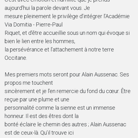
aujourd’hui la parole devant vous. Je
mesure pleinement le privilège d’intégrer l’Académie
Via Domitia - Pierre-Paul
Riquet, et d’être accueillie sous un nom qui évoque si
bien le lien entre les hommes,
la persévérance et l’attachement à notre terre
Occitane.
Mes premiers mots seront pour Alain Aussenac. Ses
propos me touchent
sincèrement et je l’en remercie du fond du cœur. Être
reçue par une plume et une
personnalité comme la sienne est un immense
honneur. Il est des êtres dont la
bonté éclaire le chemin des autres ; Alain Aussenac
est de ceux-là. Qu’il trouve ici