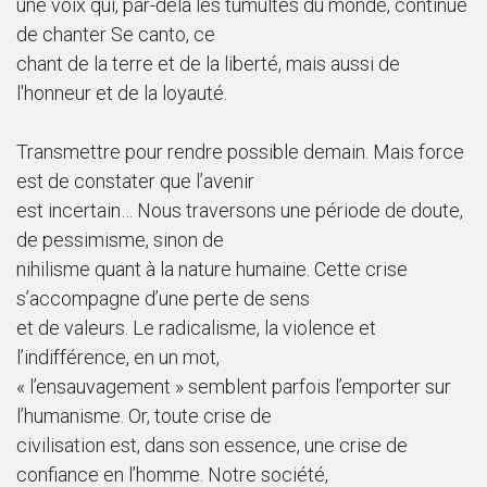
une voix qui, par-delà les tumultes du monde, continue
de chanter Se canto, ce
chant de la terre et de la liberté, mais aussi de
l'honneur et de la loyauté.
Transmettre pour rendre possible demain. Mais force
est de constater que l’avenir
est incertain… Nous traversons une période de doute,
de pessimisme, sinon de
nihilisme quant à la nature humaine. Cette crise
s’accompagne d’une perte de sens
et de valeurs. Le radicalisme, la violence et
l’indifférence, en un mot,
« l’ensauvagement » semblent parfois l’emporter sur
l’humanisme. Or, toute crise de
civilisation est, dans son essence, une crise de
confiance en l’homme. Notre société,