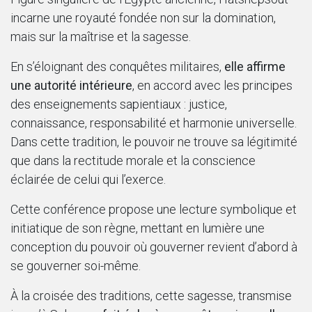
incarne une royauté fondée non sur la domination,
mais sur la maîtrise et la sagesse.
En s’éloignant des conquêtes militaires,
elle affirme
une autorité intérieure
, en accord avec les principes
des enseignements sapientiaux : justice,
connaissance, responsabilité et harmonie universelle.
Dans cette tradition, le pouvoir ne trouve sa légitimité
que dans la rectitude morale et la conscience
éclairée de celui qui l’exerce.
Cette conférence propose une lecture symbolique et
initiatique de son règne, mettant en lumière une
conception du pouvoir où gouverner revient d’abord à
se gouverner soi-même.
À la croisée des traditions, cette sagesse, transmise