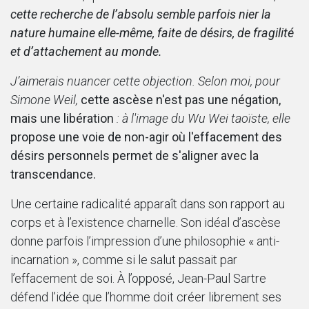
cette recherche de l’absolu semble parfois nier la
nature humaine elle-même, faite de désirs, de fragilité
et d’attachement au monde.
J’aimerais nuancer cette objection. Selon moi, pour
Simone Weil,
cette ascèse n'est pas une négation,
mais une libération
: à l'image du Wu Wei taoïste, elle
propose une voie de non-agir où l'effacement des
désirs personnels permet de s'aligner avec la
transcendance.
Une certaine radicalité apparaît dans son rapport au
corps et à l’existence charnelle. Son idéal d’ascèse
donne parfois l’impression d’une philosophie « anti-
incarnation », comme si le salut passait par
l’effacement de soi. À l’opposé, Jean-Paul Sartre
défend l’idée que l’homme doit créer librement ses