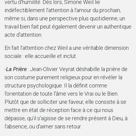
vertu d'humilité. Dès lors, Simone Weil lie
indéfectiblement l'attention à l'amour du prochain,
même si, dans une perspective plus quotidienne, un
travail bien fait peut également devenir un authentique
acte d'attention.
En fait l’attention chez Weil a une véritable dimension
sociale : elle accueille et inclut.
-
La Prière
: Jean-Olivier Veyrat déshabille la prière de
son costume purement religieux pour en révéler la
structure psychologique. Il la définit comme
l'orientation de toute l'âme vers le Vrai ou le Bien.
Plutôt que de solliciter une faveur, elle consiste à se
mettre en état de réception face à ce qui nous
dépasse, qu'il s'agisse de se rendre présent à Dieu, à
l'absence, ou d'aimer sans retour.