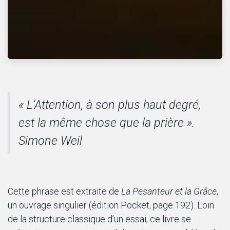
« L’Attention, à son plus haut degré,
est la même chose que la prière ».
Simone Weil
Cette phrase est extraite de
La Pesanteur et la Grâce
,
un ouvrage singulier (édition Pocket, page 192). Loin
de la structure classique d’un essai, ce livre se