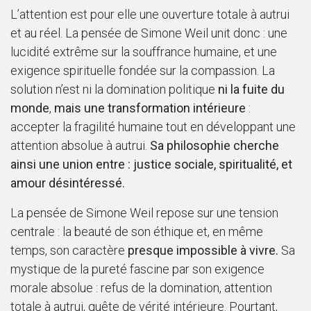
L’attention est pour elle une ouverture totale à autrui
et au réel. La pensée de Simone Weil unit donc : une
lucidité extrême sur la souffrance humaine, et une
exigence spirituelle fondée sur la compassion. La
solution n’est ni la domination politique
ni la fuite du
monde
,
mais une transformation intérieure
:
accepter la fragilité humaine tout en développant une
attention absolue à autrui.
Sa philosophie cherche
ainsi une union entre : justice sociale, spiritualité, et
amour désintéressé.
La pensée de Simone Weil repose sur une tension
centrale : la beauté de son éthique et, en même
temps, son caractère
presque impossible à vivre.
Sa
mystique de la pureté fascine par son exigence
morale absolue : refus de la domination, attention
totale à autrui, quête de vérité intérieure. Pourtant,