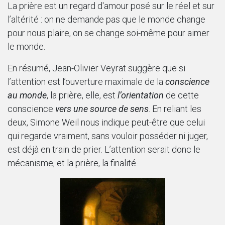
La prière est un regard d'amour posé sur le réel et sur
l’altérité : on ne demande pas que le monde change
pour nous plaire, on se change soi-même pour aimer
le monde.
En résumé,
Jean-Olivier Veyrat suggère que si
l’attention est l’ouverture maximale de la
conscience
au monde
, la prière, elle, est
l’orientation
de cette
conscience
vers une source de sens
. En reliant les
deux, Simone Weil nous indique peut-être que celui
qui regarde vraiment, sans vouloir posséder ni juger,
est déjà en train de prier. L’attention serait donc le
mécanisme, et la prière, la finalité.