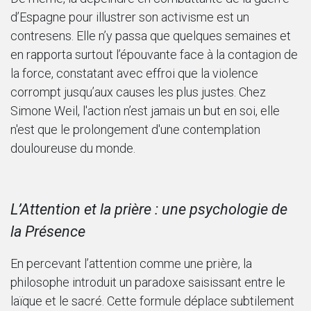
d’Espagne pour illustrer son activisme est un
contresens. Elle n’y passa que quelques semaines et
en rapporta surtout l’épouvante face à la contagion de
la force, constatant avec effroi que la violence
corrompt jusqu’aux causes les plus justes. Chez
Simone Weil, l'action n’est jamais un but en soi, elle
n'est que le prolongement d'une contemplation
douloureuse du monde.
L’Attention et la prière : une psychologie de
la Présence
En percevant l’attention comme une prière, la
philosophe introduit un paradoxe saisissant entre le
laïque et le sacré. Cette formule déplace subtilement