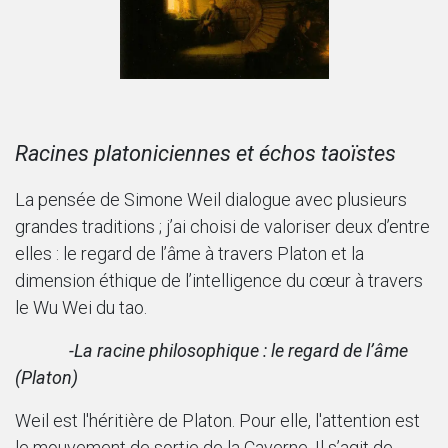
Racines platoniciennes et échos taoïstes
La pensée de Simone Weil dialogue avec plusieurs
grandes traditions ; j’ai choisi de valoriser deux d’entre
elles : le regard de l’âme à travers Platon et la
dimension éthique de l’intelligence du cœur à travers
le Wu Wei du tao.
​-La racine philosophique : le regard de l’âme
(Platon)
Weil est l'héritière de Platon. Pour elle, l'attention est
le mouvement de sortie de la Caverne. Il s’agit de