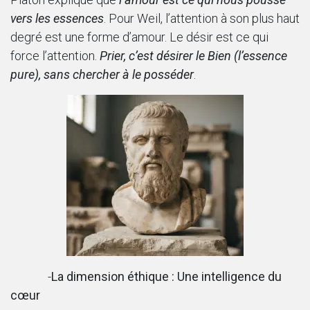
vers les essences
. Pour Weil, l’attention à son plus haut
degré est une forme d’amour. Le désir est ce qui
force l’attention.
Prier, c’est désirer le Bien (l’essence
pure), sans chercher à le posséder
.
​-
La dimension éthique : Une intelligence du
cœur