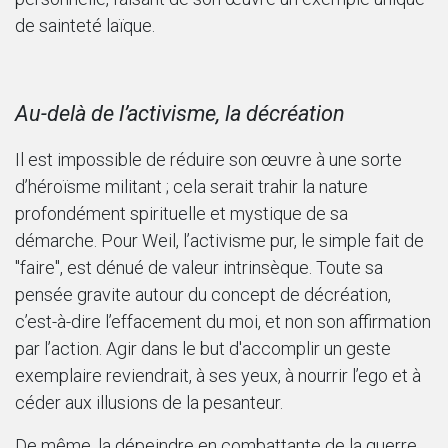
de sainteté laïque.
Au-delà de l’activisme, la décréation
Il est impossible de réduire son œuvre à une sorte
d’héroïsme militant ; cela serait trahir la nature
profondément spirituelle et mystique de sa
démarche. Pour Weil, l’activisme pur, le simple fait de
"faire", est dénué de valeur intrinsèque. Toute sa
pensée gravite autour du concept de décréation,
c’est-à-dire l’effacement du moi, et non son affirmation
par l’action. Agir dans le but d'accomplir un geste
exemplaire reviendrait, à ses yeux, à nourrir l’ego et à
céder aux illusions de la pesanteur.
De même, la dépeindre en combattante de la guerre