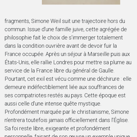
fragments, Simone Weil suit une trajectoire hors du
commun. Issue d'une famille juive, cette agrégée de
philosophie fait le choix de s'immerger totalement
dans la condition ouvrière avant de devoir fuir la
France occupée. Après un séjour à Marseille puis aux
États-Unis, elle rallie Londres pour mettre sa plume au
service de la France libre du général de Gaulle.
Pourtant, cet exil est vécu comme une déchirure : elle
demeure indéfectiblement liée aux souffrances de
ses compatriotes restés au pays. Cette époque est
aussi celle d'une intense quête mystique.
Profondément marquée par le christianisme, Simone
n’entrera toutefois jamais officiellement dans l’Église.
Sa foi reste libre, exigeante et profondément
personnelle, faisant de son œuvre un exemple unique