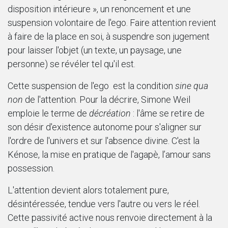
disposition intérieure », un renoncement et une
suspension volontaire de l'ego. Faire attention revient
à faire de la place en soi, à suspendre son jugement
pour laisser l'objet (un texte, un paysage, une
personne) se révéler tel qu'il est.
Cette suspension de l'ego est la condition
sine qua
non
de l'attention. Pour la décrire, Simone Weil
emploie le terme de
décréation
: l'âme se retire de
son désir d'existence autonome pour s'aligner sur
l'ordre de l'univers et sur l'absence divine. C'est la
Kénose, la mise en pratique de l'agapè, l’amour sans
possession.
L'attention devient alors totalement pure,
désintéressée, tendue vers l'autre ou vers le réel.
Cette passivité active nous renvoie directement à la