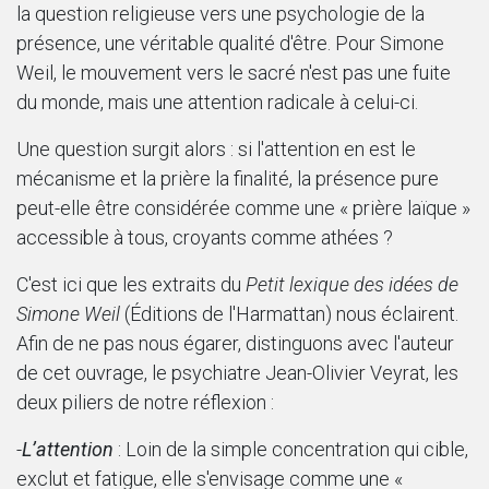
la question religieuse vers une psychologie de la
présence, une véritable qualité d'être. Pour Simone
Weil, le mouvement vers le sacré n'est pas une fuite
du monde, mais une attention radicale à celui-ci.
Une question surgit alors : si l'attention en est le
mécanisme et la prière la finalité, la présence pure
peut-elle être considérée comme une « prière laïque »
accessible à tous, croyants comme athées ?
C'est ici que les extraits du
Petit lexique des idées de
Simone Weil
(Éditions de l'Harmattan) nous éclairent.
Afin de ne pas nous égarer, distinguons avec l'auteur
de cet ouvrage, le psychiatre Jean-Olivier Veyrat, les
deux piliers de notre réflexion :
-
L’attention
: Loin de la simple concentration qui cible,
exclut et fatigue, elle s'envisage comme une «