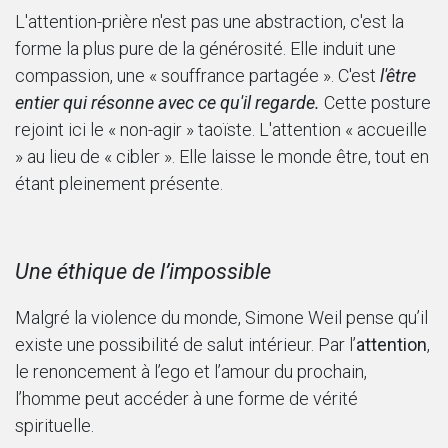
L'attention-prière n'est pas une abstraction, c'est la
forme la plus pure de la générosité. Elle induit une
compassion, une « souffrance partagée ». C'est
l'être
entier qui résonne avec ce qu'il regarde.
Cette posture
rejoint ici le « non-agir » taoïste. L'attention « accueille
» au lieu de « cibler ». Elle laisse le monde être, tout en
étant pleinement présente.
Une éthique de l’impossible
Malgré la violence du monde, Simone Weil pense qu’il
existe une possibilité de salut intérieur. Par l’
attention
,
le renoncement à l’ego et l’amour du prochain,
l’homme peut accéder à une forme de vérité
spirituelle.