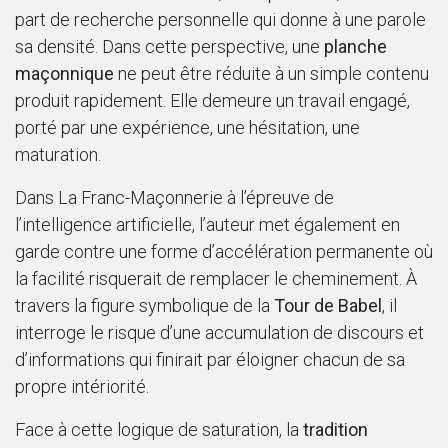
part de recherche personnelle qui donne à une parole
sa densité. Dans cette perspective, une
planche
maçonnique
ne peut être réduite à un simple contenu
produit rapidement. Elle demeure un travail engagé,
porté par une expérience, une hésitation, une
maturation.
Dans La Franc-Maçonnerie à l’épreuve de
l’intelligence artificielle, l’auteur met également en
garde contre une forme d’accélération permanente où
la facilité risquerait de remplacer le cheminement. À
travers la figure symbolique de la
Tour de Babel
, il
interroge le risque d’une accumulation de discours et
d’informations qui finirait par éloigner chacun de sa
propre intériorité.
Face à cette logique de saturation, la
tradition