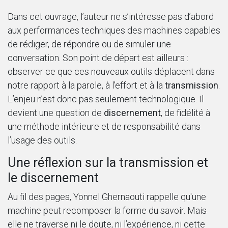
Dans cet ouvrage, l’auteur ne s’intéresse pas d’abord
aux performances techniques des machines capables
de rédiger, de répondre ou de simuler une
conversation. Son point de départ est ailleurs :
observer ce que ces nouveaux outils déplacent dans
notre rapport à la parole, à l’effort et à la
transmission
.
L’enjeu n’est donc pas seulement technologique. Il
devient une question de
discernement
, de fidélité à
une méthode intérieure et de responsabilité dans
l’usage des outils.
Une réflexion sur la transmission et
le discernement
Au fil des pages, Yonnel Ghernaouti rappelle qu'une
machine peut recomposer la forme du savoir. Mais
elle ne traverse ni le doute, ni l’expérience, ni cette