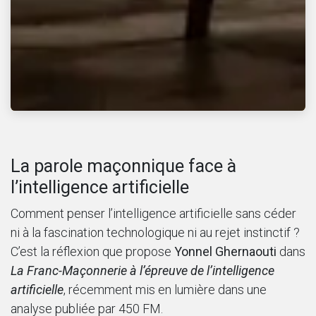
La parole maçonnique face à
l’intelligence artificielle
Comment penser l’intelligence artificielle sans céder
ni à la fascination technologique ni au rejet instinctif ?
C’est la réflexion que propose
Yonnel Ghernaouti
dans
La Franc-Maçonnerie à l’épreuve de l’intelligence
artificielle
, récemment mis en lumière dans une
analyse publiée par 450 FM.