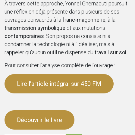
À travers cette approche, Yonnel Ghernaouti poursuit
une réflexion déjà présente dans plusieurs de ses
ouvrages consacrés à la
franc-maçonnerie
, à la
transmission symbolique
et aux mutations
contemporaines
. Son propos ne consiste ni à
condamner la technologie ni à l’idéaliser, mais à
rappeler qu’aucun outil ne dispense du
travail sur soi
.
Pour consulter l’analyse complète de l’ouvrage :
Lire l’article intégral sur 450 FM
Découvrir le livre