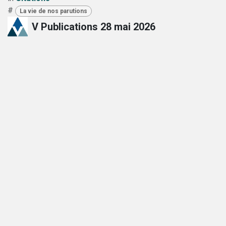
#
La vie de nos parutions
V Publications
28 mai 2026
PARTAGER CET ARTICLE