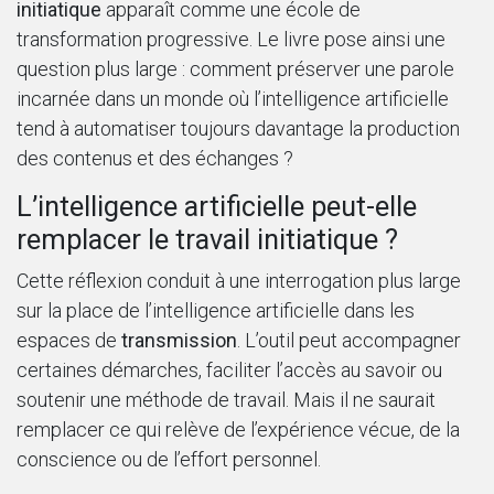
initiatique
apparaît comme une école de
transformation progressive. Le livre pose ainsi une
question plus large : comment préserver une parole
incarnée dans un monde où l’intelligence artificielle
tend à automatiser toujours davantage la production
des contenus et des échanges ?
L’intelligence artificielle peut-elle
remplacer le travail initiatique ?
Cette réflexion conduit à une interrogation plus large
sur la place de l’intelligence artificielle dans les
espaces de
transmission
. L’outil peut accompagner
certaines démarches, faciliter l’accès au savoir ou
soutenir une méthode de travail. Mais il ne saurait
remplacer ce qui relève de l’expérience vécue, de la
conscience ou de l’effort personnel.