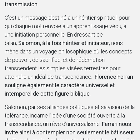
transmission
.
C’est un message destiné à un héritier spirituel, pour
qui chaque mot renvoie à un apprentissage vécu, à
une initiation personnelle. En dressant ce
bilan,
Salomon, à la fois héritier et initiateur
, nous
mène dans un voyage philosophique où les concepts
de pouvoir, de sacrifice, et de rédemption
transcendent les simples visées terrestres pour
atteindre un idéal de transcendance.
Florence Ferrari
souligne également le caractère universel et
intemporel de cette figure biblique
.
Salomon, par ses alliances politiques et sa vision de la
tolérance, incarne l’idée d’une société ouverte à la
transcendance, un rêve d’universalisme.
Ferrari nous
invite ainsi à contempler non seulement le bâtisseur