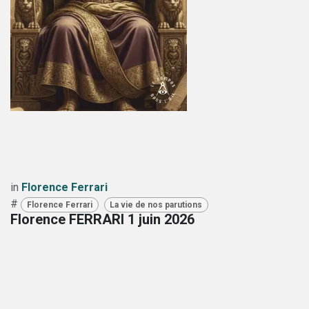
in
Florence Ferrari
#
Florence Ferrari
La vie de nos parutions
Florence FERRARI
1 juin 2026