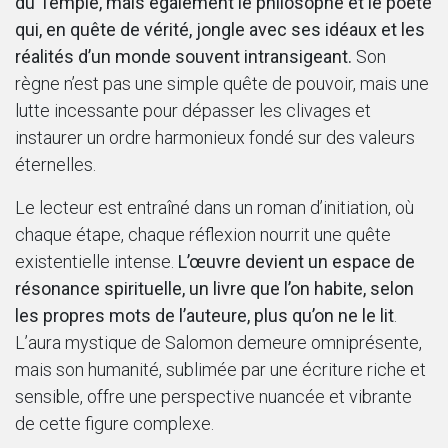
du Temple, mais également le philosophe et le poète
qui, en quête de vérité, jongle avec ses idéaux et les
réalités d’un monde souvent intransigeant.
Son
règne n’est pas une simple quête de pouvoir, mais une
lutte incessante pour dépasser les clivages et
instaurer un ordre harmonieux fondé sur des valeurs
éternelles.
Le lecteur est entraîné dans un roman d’initiation, où
chaque étape, chaque réflexion nourrit une quête
existentielle intense.
L’œuvre devient un espace de
résonance spirituelle, un livre que l’on habite, selon
les propres mots de l’auteure, plus qu’on ne le lit
.
L’aura mystique de Salomon demeure omniprésente,
mais son humanité, sublimée par une écriture riche et
sensible, offre une perspective nuancée et vibrante
de cette figure complexe.