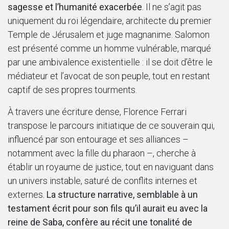
sagesse et l’humanité exacerbée
. Il ne s’agit pas
uniquement du roi légendaire, architecte du premier
Temple de Jérusalem et juge magnanime. Salomon
est présenté comme un homme vulnérable, marqué
par une ambivalence existentielle : il se doit d’être le
médiateur et l’avocat de son peuple, tout en restant
captif de ses propres tourments.
À travers une écriture dense, Florence Ferrari
transpose le parcours initiatique de ce souverain qui,
influencé par son entourage et ses alliances –
notamment avec la fille du pharaon –, cherche à
établir un royaume de justice, tout en naviguant dans
un univers instable, saturé de conflits internes et
externes.
La structure narrative, semblable à un
testament écrit pour son fils qu’il aurait eu avec la
reine de Saba, confère au récit une tonalité de