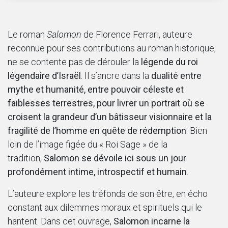
Le roman
Salomon
de Florence Ferrari, auteure
reconnue pour ses contributions au roman historique,
ne se contente pas de dérouler la
légende du roi
légendaire d’Israël
. Il s’ancre dans la
dualité entre
mythe et humanité, entre pouvoir céleste et
faiblesses terrestres, pour livrer un portrait où se
croisent la grandeur d’un bâtisseur visionnaire et la
fragilité de l’homme en quête de rédemption
. Bien
loin de l’image figée du « Roi Sage » de la
tradition,
Salomon se dévoile ici sous un jour
profondément intime, introspectif et humain
.
L’auteure explore les tréfonds de son être, en écho
constant aux dilemmes moraux et spirituels qui le
hantent. Dans cet ouvrage,
Salomon incarne la