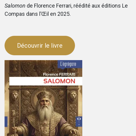
Salomon
de Florence Ferrari, réédité aux éditions Le
Compas dans l’Œil en 2025.
Découvrir le livre