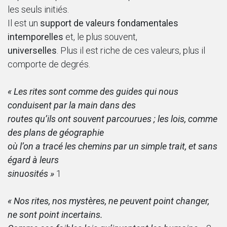
les seuls initiés.
Il est un
support de valeurs fondamentales
intemporelles
et, le plus souvent,
universelles
. Plus il est riche de ces valeurs, plus il
comporte de degrés.
« Les rites sont comme des guides qui nous
conduisent par la main dans des
routes qu’ils ont souvent parcourues ; les lois, comme
des plans de géographie
où l’on a tracé les chemins par un simple trait, et sans
égard à leurs
sinuosités »
1
« Nos rites, nos mystères, ne peuvent point changer,
ne sont point incertains.