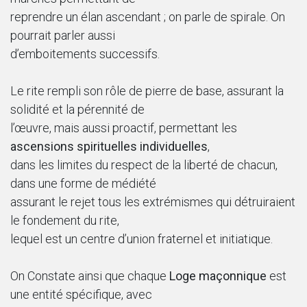
reprendre un élan ascendant ; on parle de spirale. On
pourrait parler aussi
d’emboitements successifs.
Le rite rempli son rôle de pierre de base, assurant la
solidité et la pérennité de
l’œuvre, mais aussi proactif, permettant les
ascensions spirituelles individuelles
,
dans les limites du respect de la liberté de chacun,
dans une forme de médiété
assurant le rejet tous les extrémismes qui détruiraient
le fondement du rite,
lequel est un centre d’union fraternel et initiatique.
On Constate ainsi que chaque
Loge maçonnique
est
une entité spécifique, avec