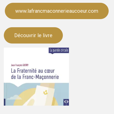
www.lafrancmaconnerieaucoeur.com
Découvrir le livre