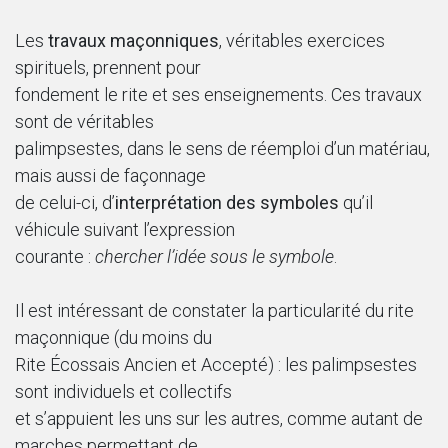
Les
travaux maçonniques
, véritables exercices
spirituels, prennent pour
fondement le rite et ses enseignements. Ces travaux
sont de véritables
palimpsestes, dans le sens de réemploi d’un matériau,
mais aussi de façonnage
de celui-ci, d’
interprétation des symboles
qu’il
véhicule suivant l’expression
courante :
chercher l’idée sous le symbole
.
Il est intéressant de constater la particularité du rite
maçonnique (du moins du
Rite Écossais Ancien et Accepté) : les palimpsestes
sont individuels et collectifs
et s’appuient les uns sur les autres, comme autant de
marches permettant de