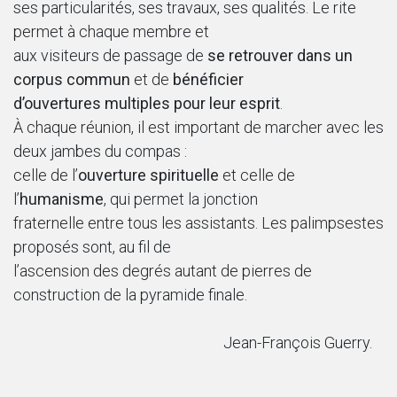
ses particularités, ses travaux, ses qualités. Le rite
permet à chaque membre et
aux visiteurs de passage de
se retrouver dans un
corpus commun
et de
bénéficier
d’ouvertures multiples pour leur esprit
.
À chaque réunion, il est important de marcher avec les
deux jambes du compas :
celle de l’
ouverture spirituelle
et celle de
l’
humanisme
, qui permet la jonction
fraternelle entre tous les assistants. Les palimpsestes
proposés sont, au fil de
l’ascension des degrés autant de pierres de
construction de la pyramide finale.
Jean-François Guerry.