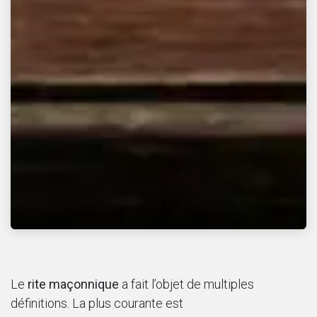
Le
rite maçonnique
a fait l’objet de multiples
définitions. La plus courante est