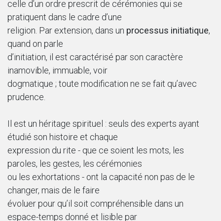
celle d’un ordre prescrit de cérémonies qui se
pratiquent dans le cadre d’une
religion. Par extension, dans un
processus initiatique
,
quand on parle
d’initiation, il est caractérisé par son caractère
inamovible, immuable, voir
dogmatique ; toute modification ne se fait qu’avec
prudence.
Il est un héritage spirituel : seuls des experts ayant
étudié son histoire et chaque
expression du rite - que ce soient les mots, les
paroles, les gestes, les cérémonies
ou les exhortations - ont la capacité non pas de le
changer, mais de le faire
évoluer pour qu’il soit compréhensible dans un
espace-temps donné et lisible par