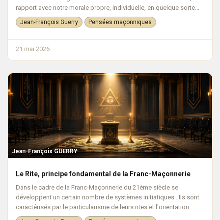
rapport avec notre morale propre, individuelle, en quelque sorte...
Jean-François Guerry
Pensées maçonniques
21 mai 2026
Jean-François GUERRY
Le Rite, principe fondamental de la Franc-Maçonnerie
​Dans le cadre de la Franc-Maçonnerie du 21ème siècle se
développent un certain nombre de systèmes initiatiques . Ils sont
caractérisés par le particularisme de leurs rites et l'orientation
spécifique...