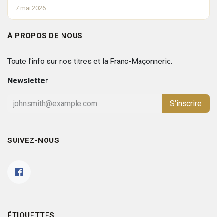
7 mai 2026
À PROPOS DE NOUS
Toute l'info sur nos titres et la Franc-Maçonnerie.
Newsletter
S'inscrire
SUIVEZ-NOUS
ÉTIQUETTES