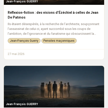
Jean-François GUERRY
Réflexion-fiction : des visions d’Ézéchiel à celles de Jean
De Patmos
Ils étaient désespérés, à la recherche de l’architecte, soupçonnant
l’assassinat de celui-ci, ayant succombé sous les coups de
l’ambition, de l’ignorance et du fanatisme qui obscurcissent la
terre : u...
Jean-François Guerry
Pensées maçonniques
27 mai 2026
Jean-François GUERRY