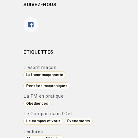
SUIVEZ-NOUS
ÉTIQUETTES
L'esprit maçon
La franc-maçonnerie
Pensées maçonniques
La FM en pratique
Obédiences
Le Compas dans l'Oeil
Le compas et vous
Évenements
Lectures